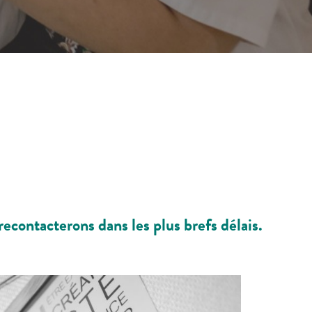
econtacterons dans les plus brefs délais.