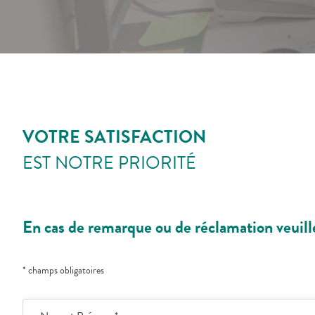
VOTRE SATISFACTION
EST NOTRE PRIORITÉ
En cas de remarque ou de réclamation veuille
* champs obligatoires