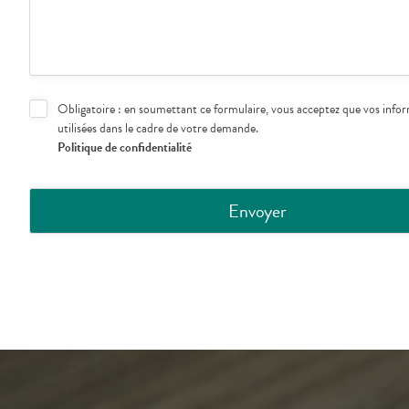
Obligatoire : en soumettant ce formulaire, vous acceptez que vos infor
utilisées dans le cadre de votre demande.
Politique de confidentialité