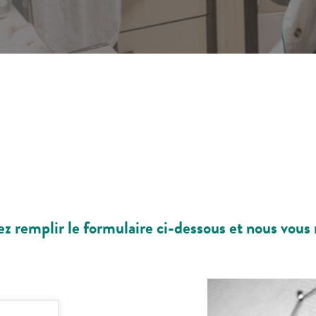
z remplir le formulaire ci-dessous et nous vous r