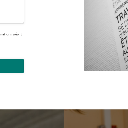
mations soient