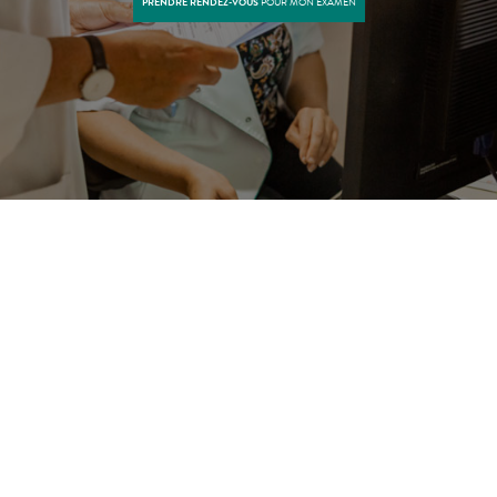
PRENDRE RENDEZ-VOUS
POUR MON EXAMEN