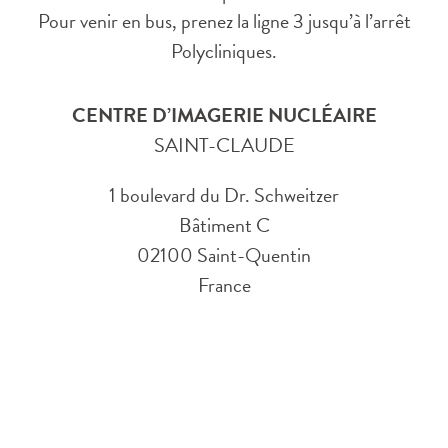
Pour venir en bus, prenez la ligne 3 jusqu’à l’arrêt
Polycliniques.
CENTRE D’IMAGERIE NUCLÉAIRE
SAINT-CLAUDE
1 boulevard du Dr. Schweitzer
Bâtiment C
02100 Saint-Quentin
France