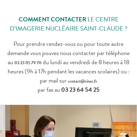
COMMENT CONTACTER
LE CENTRE
D’IMAGERIE NUCLÉAIRE SAINT-CLAUDE ?
Pour prendre rendez-vous ou pour toute autre
demande vous pouvez nous contacter par téléphone
au
du lundi au vendredi de 8 heures à 18
03 23 05 79 70
heures (9h à 17h pendant les vacances scolaires) ou :
par mail sur
contact@cinsc.fr
par fax au
03 23 64 54 25