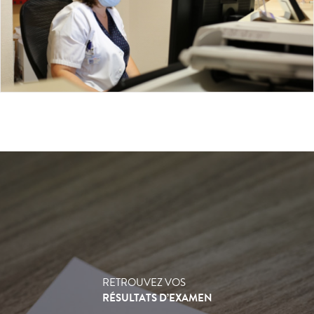
RETROUVEZ VOS
RÉSULTATS D’EXAMEN