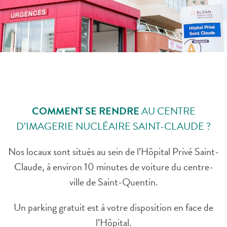
PRENDRE RENDEZ-VOUS
POUR MON EXAMEN
COMMENT SE RENDRE
AU CENTRE
D’IMAGERIE NUCLÉAIRE SAINT-CLAUDE ?
Nos locaux sont situés au sein de l’Hôpital Privé Saint-
Claude, à environ 10 minutes de voiture du centre-
ville de Saint-Quentin.
Un parking gratuit est à votre disposition en face de
l’Hôpital.