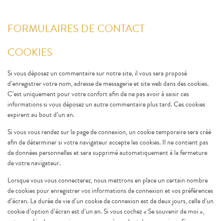
FORMULAIRES DE CONTACT
COOKIES
Si vous déposez un commentaire sur notre site, il vous sera proposé
d’enregistrer votre nom, adresse de messagerie et site web dans des cookies.
C’est uniquement pour votre confort afin de ne pas avoir à saisir ces
informations si vous déposez un autre commentaire plus tard. Ces cookies
expirent au bout d’un an.
Si vous vous rendez sur la page de connexion, un cookie temporaire sera créé
afin de déterminer si votre navigateur accepte les cookies. Il ne contient pas
de données personnelles et sera supprimé automatiquement à la fermeture
de votre navigateur.
Lorsque vous vous connecterez, nous mettrons en place un certain nombre
de cookies pour enregistrer vos informations de connexion et vos préférences
d’écran. La durée de vie d’un cookie de connexion est de deux jours, celle d’un
cookie d’option d’écran est d’un an. Si vous cochez « Se souvenir de moi »,