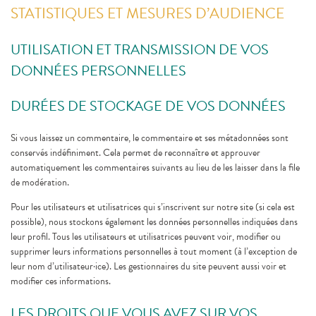
STATISTIQUES ET MESURES D’AUDIENCE
UTILISATION ET TRANSMISSION DE VOS
DONNÉES PERSONNELLES
DURÉES DE STOCKAGE DE VOS DONNÉES
Si vous laissez un commentaire, le commentaire et ses métadonnées sont
conservés indéfiniment. Cela permet de reconnaître et approuver
automatiquement les commentaires suivants au lieu de les laisser dans la file
de modération.
Pour les utilisateurs et utilisatrices qui s’inscrivent sur notre site (si cela est
possible), nous stockons également les données personnelles indiquées dans
leur profil. Tous les utilisateurs et utilisatrices peuvent voir, modifier ou
supprimer leurs informations personnelles à tout moment (à l’exception de
leur nom d’utilisateur·ice). Les gestionnaires du site peuvent aussi voir et
modifier ces informations.
LES DROITS QUE VOUS AVEZ SUR VOS