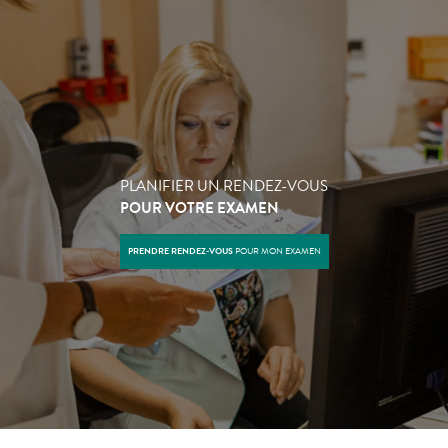
PLANIFIER UN RENDEZ-VOUS
POUR VOTRE EXAMEN
PRENDRE RENDEZ-VOUS
POUR MON EXAMEN