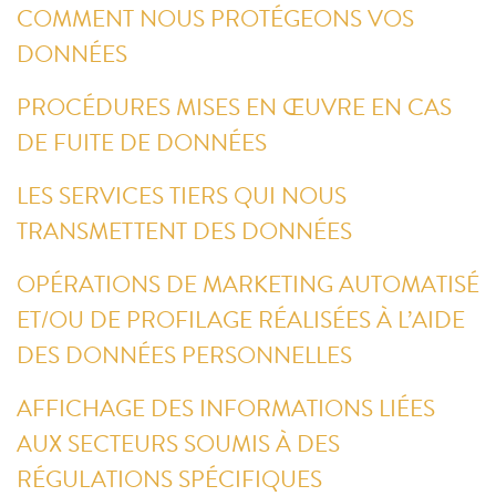
COMMENT NOUS PROTÉGEONS VOS
DONNÉES
PROCÉDURES MISES EN ŒUVRE EN CAS
DE FUITE DE DONNÉES
LES SERVICES TIERS QUI NOUS
TRANSMETTENT DES DONNÉES
OPÉRATIONS DE MARKETING AUTOMATISÉ
ET/OU DE PROFILAGE RÉALISÉES À L’AIDE
DES DONNÉES PERSONNELLES
AFFICHAGE DES INFORMATIONS LIÉES
AUX SECTEURS SOUMIS À DES
RÉGULATIONS SPÉCIFIQUES