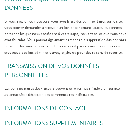
DONNÉES
Si vous avez un compte ou si vous avez laissé des commentaires sur le site,
vous pouvez demander à recevoir un fichier contenant toutes les données
personnelles que nous possédons à votre sujet, incluant celles que vous nous
avez fournies. Vous pouvez également demander la suppression des données
personnelles vous concernant. Cela ne prend pas en compte les données
stockées à des fins administratives, légales ou pour des raisons de sécurité.
TRANSMISSION DE VOS DONNÉES
PERSONNELLES
Les commentaires des visiteurs peuvent être vérifiés à l’aide d’un service
automatisé de détection des commentaires indésirables.
INFORMATIONS DE CONTACT
INFORMATIONS SUPPLÉMENTAIRES