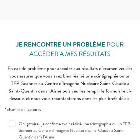
JE RENCONTRE UN PROBLÈME
POUR
ACCÉDER A MES RÉSULTATS
En cas de problème pour accéder aux résultats d’examen veuillez
vous assurer que vous avez bien réalisé une scintigraphie ou un
TEP-Scanner au Centre d’Imagerie Nucléaire Saint-Claude à
Saint-Quentin dans l’Aisne puis veuillez remplir le formulaire ci-
dessous et nous vous recontacterons dans les plus brefs délais.
* champs obligatoires
Obligatoire : je confirme avoir réalisé une scintigraphie ou un TEP-
Scanner au Centre d'Imagerie Nucléaire Saint-Claude à Saint-
Quentin dans l'Aisne