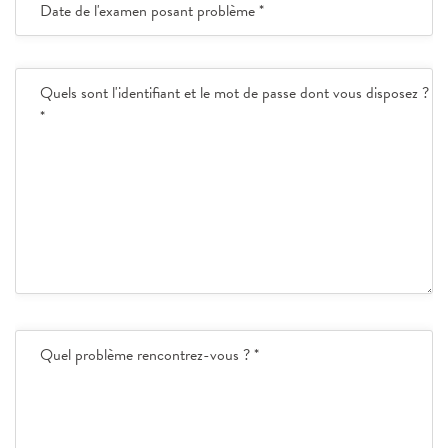
Date de l'examen posant problème *
Quels sont l'identifiant et le mot de passe dont vous disposez ?
*
Quel problème rencontrez-vous ? *