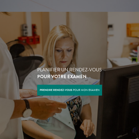
PLANIFIER UN RENDEZ-VOUS
POUR VOTRE EXAMEN
PRENDRE RENDEZ-VOUS
POUR MON EXAMEN