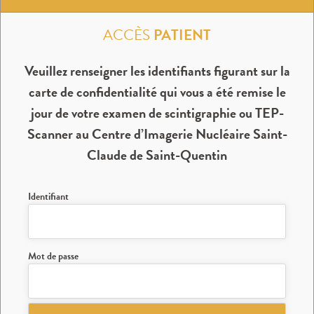
PRENDRE RENDEZ-VOUS
POUR MON EXAMEN
ACCÈS
PATIENT
Veuillez renseigner les identifiants figurant sur la
carte de confidentialité qui vous a été remise le
jour de votre examen de scintigraphie ou TEP-
Scanner au Centre d’Imagerie Nucléaire Saint-
Claude de Saint-Quentin
Identifiant
Mot de passe