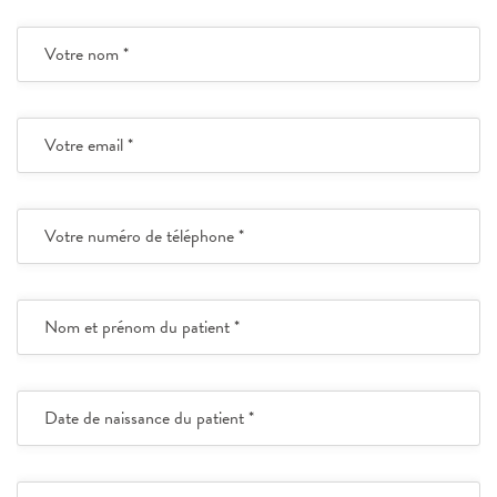
Votre nom *
Votre email *
Votre numéro de téléphone *
Nom et prénom du patient *
Date de naissance du patient *