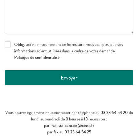
Obligatoire : en soumettant ce formulaire, vous acceptez que vos
informations soient utilisées dans le cadre de votre demande.
Politique de confidentialité
Vous pouvez également nous contacter par téléphone au
03 23 64 54 20
du
lundi au vendredi de 8 heures à 18 heures ou :
par mail sur
contact@cinsc.fr
par fax au
03 23 64 54 25