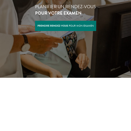
PLANIFIER UN RENDEZ-VOUS
POUR VOTRE EXAMEN
PRENDRE RENDEZ-VOUS
POUR MON EXAMEN