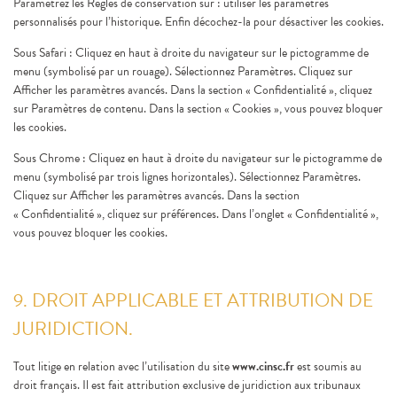
Paramétrez les Règles de conservation sur : utiliser les paramètres
personnalisés pour l’historique. Enfin décochez-la pour désactiver les cookies.
Sous Safari : Cliquez en haut à droite du navigateur sur le pictogramme de
menu (symbolisé par un rouage). Sélectionnez Paramètres. Cliquez sur
Afficher les paramètres avancés. Dans la section « Confidentialité », cliquez
sur Paramètres de contenu. Dans la section « Cookies », vous pouvez bloquer
les cookies.
Sous Chrome : Cliquez en haut à droite du navigateur sur le pictogramme de
menu (symbolisé par trois lignes horizontales). Sélectionnez Paramètres.
Cliquez sur Afficher les paramètres avancés. Dans la section
« Confidentialité », cliquez sur préférences. Dans l’onglet « Confidentialité »,
vous pouvez bloquer les cookies.
9. DROIT APPLICABLE ET ATTRIBUTION DE
JURIDICTION.
Tout litige en relation avec l’utilisation du site
www.cinsc.fr
est soumis au
droit français. Il est fait attribution exclusive de juridiction aux tribunaux