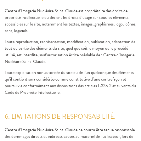
Centre d’Imagerie Nucléaire Saint-Claude est propriétaire des droits de
propriété intellectuelle ou détient les droits d’usage sur tous les éléments
accessibles sur le site, notamment les textes, images, graphismes, logo, icônes,
sons, logiciels.
Toute reproduction, représentation, modification, publication, adaptation de
tout ou partie des éléments du site, quel que soit le moyen ou le procédé
utilisé, est interdite, sauf autorisation écrite préalable de : Centre d’Imagerie
Nucléaire Saint-Claude.
Toute exploitation non autorisée du site ou de l’un quelconque des éléments
qu’il contient sera considérée comme constitutive d’une contrefaçon et
poursuivie conformément aux dispositions des articles L.335-2 et suivants du
Code de Propriété Intellectuelle.
6. LIMITATIONS DE RESPONSABILITÉ.
Centre d’Imagerie Nucléaire Saint-Claude ne pourra être tenue responsable
des dommages directs et indirects causés au matériel de l’utilisateur, lors de