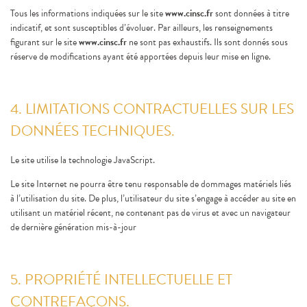
Tous les informations indiquées sur le site
www.cinsc.fr
sont données à titre
indicatif, et sont susceptibles d’évoluer. Par ailleurs, les renseignements
figurant sur le site
www.cinsc.fr
ne sont pas exhaustifs. Ils sont donnés sous
réserve de modifications ayant été apportées depuis leur mise en ligne.
4. LIMITATIONS CONTRACTUELLES SUR LES
DONNÉES TECHNIQUES.
Le site utilise la technologie JavaScript.
Le site Internet ne pourra être tenu responsable de dommages matériels liés
à l’utilisation du site. De plus, l’utilisateur du site s’engage à accéder au site en
utilisant un matériel récent, ne contenant pas de virus et avec un navigateur
de dernière génération mis-à-jour
5. PROPRIÉTÉ INTELLECTUELLE ET
CONTREFAÇONS.