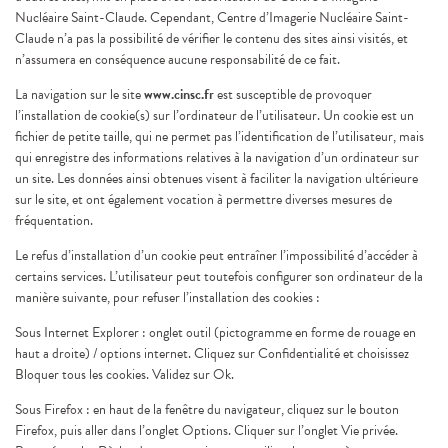
Nucléaire Saint-Claude. Cependant, Centre d’Imagerie Nucléaire Saint-
Claude n’a pas la possibilité de vérifier le contenu des sites ainsi visités, et
n’assumera en conséquence aucune responsabilité de ce fait.
La navigation sur le site
www.cinsc.fr
est susceptible de provoquer
l’installation de cookie(s) sur l’ordinateur de l’utilisateur. Un cookie est un
fichier de petite taille, qui ne permet pas l’identification de l’utilisateur, mais
qui enregistre des informations relatives à la navigation d’un ordinateur sur
un site. Les données ainsi obtenues visent à faciliter la navigation ultérieure
sur le site, et ont également vocation à permettre diverses mesures de
fréquentation.
Le refus d’installation d’un cookie peut entraîner l’impossibilité d’accéder à
certains services. L’utilisateur peut toutefois configurer son ordinateur de la
manière suivante, pour refuser l’installation des cookies :
Sous Internet Explorer : onglet outil (pictogramme en forme de rouage en
haut a droite) / options internet. Cliquez sur Confidentialité et choisissez
Bloquer tous les cookies. Validez sur Ok.
Sous Firefox : en haut de la fenêtre du navigateur, cliquez sur le bouton
Firefox, puis aller dans l’onglet Options. Cliquer sur l’onglet Vie privée.