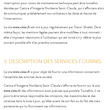
interruption pour raison de maintenance technique peut être toutefois
décidée par Centre d’Imagerie Nucléaire Saint-Claude, qui s’efforcera alors
de communiquer préalablement aux utilisateurs les dates et heures de
l’intervention.
Le site
www.cinsc.fr
est mis à jour régulièrement par Trevor Shields. De la
même façon, les mentions légales peuvent être modifiées à tout moment :
elles s’imposent néanmoins à l’utilisateur qui est invité à s’y référer le plus
souvent possible afin d’en prendre connaissance.
3. DESCRIPTION DES SERVICES FOURNIS.
Le site
www.cinsc.fr
a pour objet de fournir une information concernant
l’ensemble des activités de la société.
Centre d’Imagerie Nucléaire Saint-Claude s’efforce de fournir sur le site
www.cinsc.fr
des informations aussi précises que possible. Toutefois, il ne
pourra être tenue responsable des omissions, des inexactitudes et des
carences dans la mise à jour, qu’elles soient de son fait ou du fait des tiers
partenaires qui lui fournissent ces informations.