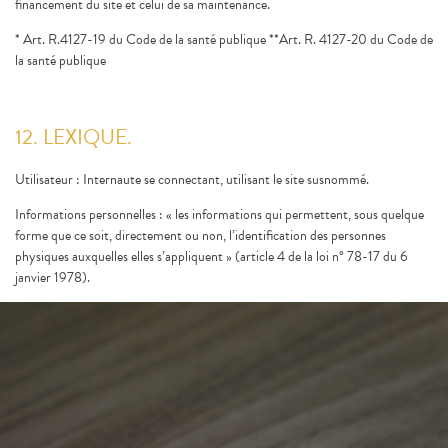
financement du site et celui de sa maintenance.
* Art. R.4127-19 du Code de la santé publique **Art. R. 4127-20 du Code de
la santé publique
12. LEXIQUE.
Utilisateur : Internaute se connectant, utilisant le site susnommé.
Informations personnelles : « les informations qui permettent, sous quelque
forme que ce soit, directement ou non, l’identification des personnes
physiques auxquelles elles s’appliquent » (article 4 de la loi n° 78-17 du 6
janvier 1978).