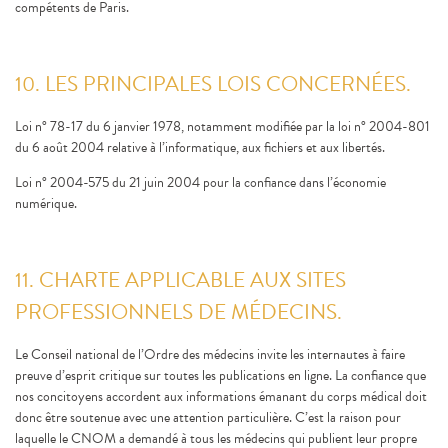
compétents de Paris.
10. LES PRINCIPALES LOIS CONCERNÉES.
Loi n° 78-17 du 6 janvier 1978, notamment modifiée par la loi n° 2004-801
du 6 août 2004 relative à l’informatique, aux fichiers et aux libertés.
Loi n° 2004-575 du 21 juin 2004 pour la confiance dans l’économie
numérique.
11. CHARTE APPLICABLE AUX SITES
PROFESSIONNELS DE MÉDECINS.
Le Conseil national de l’Ordre des médecins invite les internautes à faire
preuve d’esprit critique sur toutes les publications en ligne. La confiance que
nos concitoyens accordent aux informations émanant du corps médical doit
donc être soutenue avec une attention particulière. C’est la raison pour
laquelle le CNOM a demandé à tous les médecins qui publient leur propre